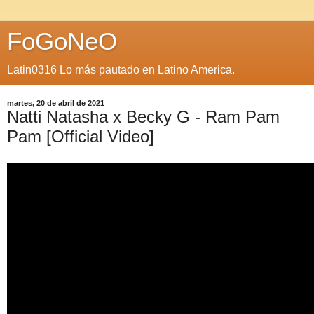
FoGoNeO
Latin0316 Lo más pautado en Latino America.
martes, 20 de abril de 2021
Natti Natasha x Becky G - Ram Pam
Pam [Official Video]