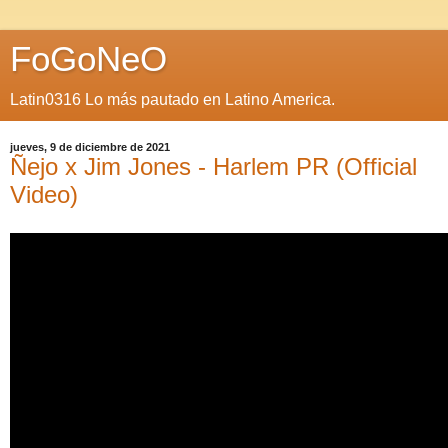
FoGoNeO
Latin0316 Lo más pautado en Latino America.
jueves, 9 de diciembre de 2021
Ñejo x Jim Jones - Harlem PR (Official
Video)