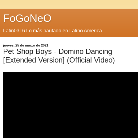
FoGoNeO
Latin0316 Lo más pautado en Latino America.
jueves, 25 de marzo de 2021
Pet Shop Boys - Domino Dancing
[Extended Version] (Official Video)