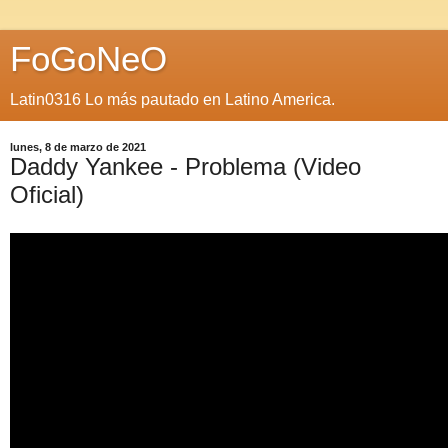
FoGoNeO
Latin0316 Lo más pautado en Latino America.
lunes, 8 de marzo de 2021
Daddy Yankee - Problema (Video
Oficial)