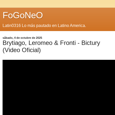
FoGoNeO
Latin0316 Lo más pautado en Latino America.
sábado, 4 de octubre de 2025
Brytiago, Leromeo & Fronti - Bictury
(Video Oficial)