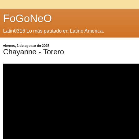
FoGoNeO
Latin0316 Lo más pautado en Latino America.
viernes, 1 de agosto de 2025
Chayanne - Torero