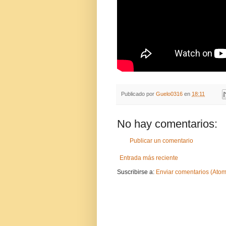
Publicado por
Guelo0316
en
18:11
No hay comentarios:
Publicar un comentario
Entrada más reciente
Suscribirse a:
Enviar comentarios (Atom