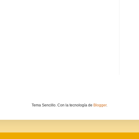
Tema Sencillo. Con la tecnología de
Blogger
.