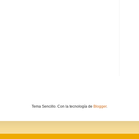
Tema Sencillo. Con la tecnología de
Blogger
.