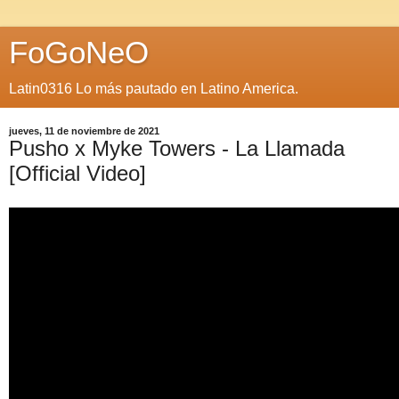
FoGoNeO
Latin0316 Lo más pautado en Latino America.
jueves, 11 de noviembre de 2021
Pusho x Myke Towers - La Llamada
[Official Video]