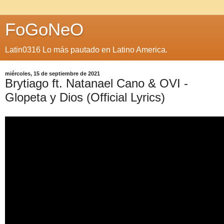
FoGoNeO
Latin0316 Lo más pautado en Latino America.
miércoles, 15 de septiembre de 2021
Brytiago ft. Natanael Cano & OVI -
Glopeta y Dios (Official Lyrics)