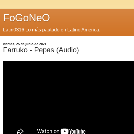
FoGoNeO
Latin0316 Lo más pautado en Latino America.
viernes, 25 de junio de 2021
Farruko - Pepas (Audio)