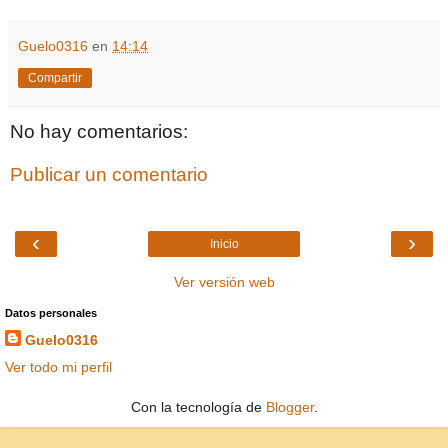
Guelo0316
en
14:14
Compartir
No hay comentarios:
Publicar un comentario
‹
›
Inicio
Ver versión web
Datos personales
Guelo0316
Ver todo mi perfil
Con la tecnología de
Blogger
.