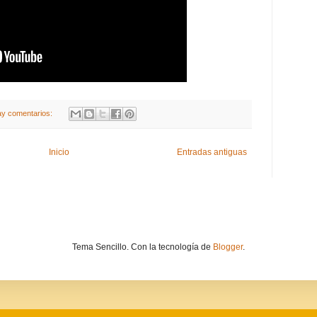
ay comentarios:
Inicio
Entradas antiguas
Tema Sencillo. Con la tecnología de
Blogger
.